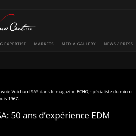
 EXPERTISE
MARKETS
MEDIA GALLERY
NEWS / PRESS
 Savoie Vuichard SAS dans le magazine ECHO, spécialiste du micro
puis 1967.
SA: 50 ans d’expérience EDM