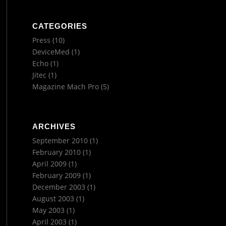
CATEGORIES
Press
(10)
DeviceMed
(1)
Echo
(1)
Jitec
(1)
Magazine Mach Pro
(5)
ARCHIVES
September 2010
(1)
February 2010
(1)
April 2009
(1)
February 2009
(1)
December 2003
(1)
August 2003
(1)
May 2003
(1)
April 2003
(1)