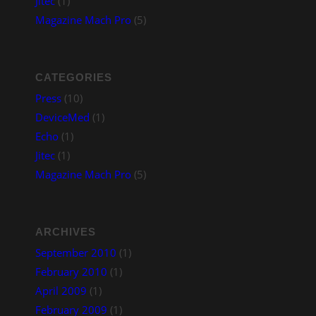
Jitec
(1)
Magazine Mach Pro
(5)
CATEGORIES
Press
(10)
DeviceMed
(1)
Echo
(1)
Jitec
(1)
Magazine Mach Pro
(5)
ARCHIVES
September 2010
(1)
February 2010
(1)
April 2009
(1)
February 2009
(1)