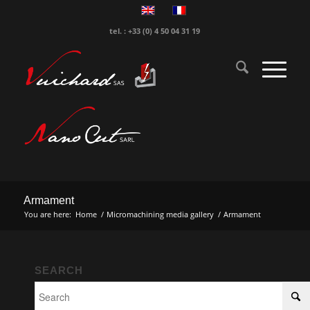
tel. : +33 (0) 4 50 04 31 19
Armament
You are here:
Home
/
Micromachining media gallery
/
Armament
SEARCH