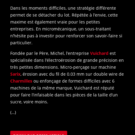
Dans les moments difficiles, une stratégie différente
permet de se détacher du lot. Répétée à l’envie, cette
maxime est également vraie pour les petites
entreprises. En micromécanique, un sous-traitant
n’hésite pas à investir pour renforcer son savoir-faire si
particulier.
Fondée par le Père, Michel, l’entreprise
Vuichard
est
spécialisée dans l’électroérosion de grande précision en
très petites dimensions. Micro-perçage sur machine
Sarix
, érosion avec du fil de 0.03 mm sur double wire de
Charmilles
ou enfonçage de formes difficiles avec 6
machines de la même marque, Vuichard est réputé
pour faire l’infaisable dans les pièces de la taille d’un
sucre, voire moins.
(…)