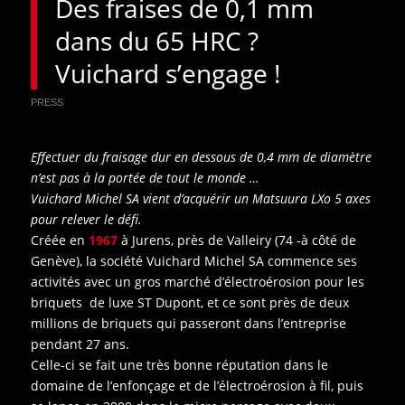
Des fraises de 0,1 mm
dans du 65 HRC ?
Vuichard s’engage !
PRESS
Effectuer du fraisage dur en dessous de 0,4 mm de diamètre
n’est pas à la portée de tout le monde …
Vuichard Michel SA vient d’acquérir un Matsuura LXo 5 axes
pour relever le défi.
Créée en
1967
à Jurens, près de Valleiry (74 -à côté de
Genève), la société Vuichard Michel SA commence ses
activités avec un gros marché d’électroérosion pour les
briquets de luxe ST Dupont, et ce sont près de deux
millions de briquets qui passeront dans l’entreprise
pendant 27 ans.
Celle-ci se fait une très bonne réputation dans le
domaine de l’enfonçage et de l’électroérosion à fil, puis