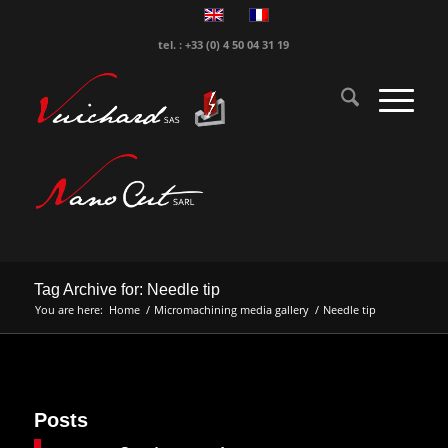
tel. : +33 (0) 4 50 04 31 19
Tag Archive for: Needle tip
You are here:
Home
/
Micromachining media gallery
/
Needle tip
Posts