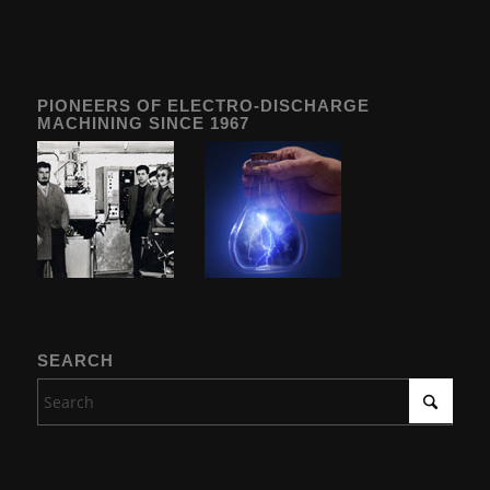
PIONEERS OF ELECTRO-DISCHARGE
MACHINING SINCE 1967
SEARCH