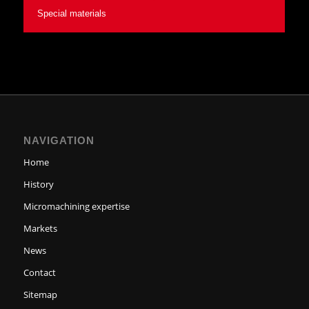
Special materials
NAVIGATION
Home
History
Micromachining expertise
Markets
News
Contact
Sitemap